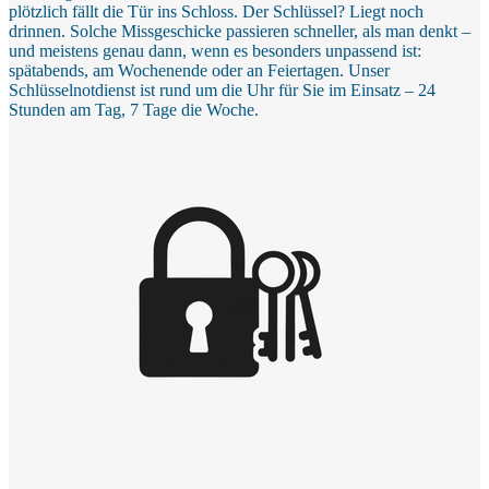
plötzlich fällt die Tür ins Schloss. Der Schlüssel? Liegt noch
drinnen. Solche Missgeschicke passieren schneller, als man denkt –
und meistens genau dann, wenn es besonders unpassend ist:
spätabends, am Wochenende oder an Feiertagen. Unser
Schlüsselnotdienst ist rund um die Uhr für Sie im Einsatz – 24
Stunden am Tag, 7 Tage die Woche.