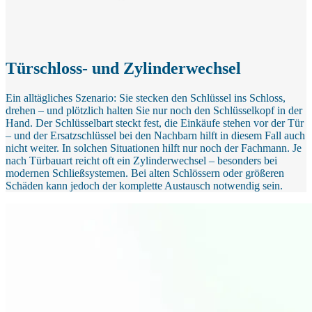
Türschloss- und Zylinderwechsel
Ein alltägliches Szenario: Sie stecken den Schlüssel ins Schloss,
drehen – und plötzlich halten Sie nur noch den Schlüsselkopf in der
Hand. Der Schlüsselbart steckt fest, die Einkäufe stehen vor der Tür
– und der Ersatzschlüssel bei den Nachbarn hilft in diesem Fall auch
nicht weiter. In solchen Situationen hilft nur noch der Fachmann. Je
nach Türbauart reicht oft ein Zylinderwechsel – besonders bei
modernen Schließsystemen. Bei alten Schlössern oder größeren
Schäden kann jedoch der komplette Austausch notwendig sein.