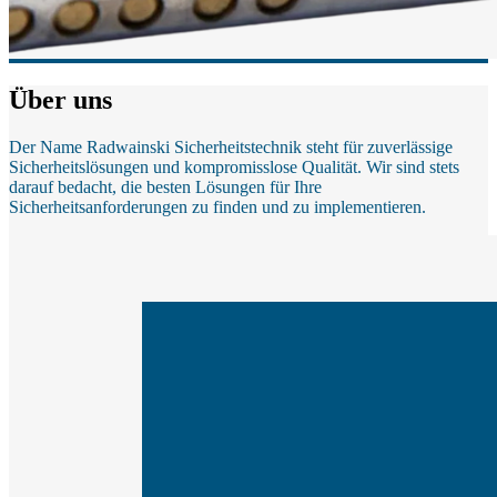
Über uns
Der Name Radwainski Sicherheitstechnik steht für zuverlässige
Sicherheitslösungen und kompromisslose Qualität. Wir sind stets
darauf bedacht, die besten Lösungen für Ihre
Sicherheitsanforderungen zu finden und zu implementieren.