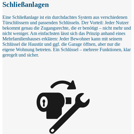
Schließanlagen
Eine Schließanlage ist ein durchdachtes System aus verschiedenen
Türschlössern und passenden Schlüsseln. Der Vorteil: Jeder Nutzer
bekommt genau die Zugangsrechte, die er benötigt – nicht mehr und
nicht weniger. Am einfachsten lässt sich das Prinzip anhand eines
Mehrfamilienhauses erklären: Jeder Bewohner kann mit seinem
Schlüssel die Haustür und ggf. die Garage öffnen, aber nur die
eigene Wohnung betreten. Ein Schlüssel – mehrere Funktionen, klar
geregelt und sicher.