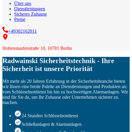
Über uns
Dienstleistungen
Sicheres Zuhause
Preise
+49302162011
Hohenstaufenstraße 10, 10781 Berlin
Radwainski Sicherheitstechnik - Ihre
Sicherheit ist unsere Priorität
Mit mehr als 20 Jahren Erfahrung in der Sicherheitsbranche bieten
wir Ihnen eine breite Palette an Dienstleistungen und Produkten an:
vom Schlüsselnotdienst bis hin zu hochwertigen Alarmanlagen. Wir
sind für Sie da, um Ihr Zuhause oder Unternehmen sicherer zu
machen.
24 Stunden Schlüsselnotdienst
Schließanlagen & Alarmanlagen