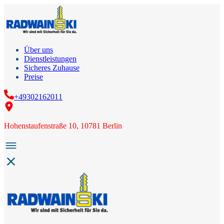
Über uns
Dienstleistungen
Sicheres Zuhause
Preise
+49302162011
Hohenstaufenstraße 10, 10781 Berlin