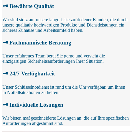
🗝️ Bewährte Qualität
Wir sind stolz auf unsere lange Liste zufriedener Kunden, die durch
unsere qualitativ hochwertigen Produkte und Dienstleistungen ein
sicheres Zuhause und Arbeitsumfeld haben.
🗝️ Fachmännische Beratung
Unser erfahrenes Team berät Sie gerne und versteht die
einzigartigen Sicherheitsanforderungen Ihrer Situation.
🗝️ 24/7 Verfügbarkeit
Unser Schlüsselnotdienst ist rund um die Uhr verfügbar, um Ihnen
in Notfallsituationen zu helfen.
🗝️ Individuelle Lösungen
Wir bieten maßgeschneiderte Lösungen an, die auf Ihre spezifischen
Anforderungen abgestimmt sind.