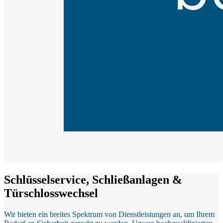
Schlüsselservice, Schließanlagen &
Türschlosswechsel
Wir bieten ein breites Spektrum von Dienstleistungen an, um Ihrem